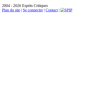
2004 - 2026 Esprits Critiques
Plan du site
|
Se connecter
|
Contact
|