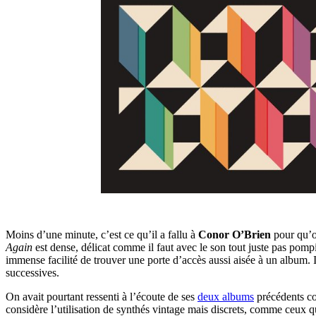
Moins d’une minute, c’est ce qu’il a fallu à
Conor O’Brien
pour qu’o
Again
est dense, délicat comme il faut avec le son tout juste pas pompie
immense facilité de trouver une porte d’accès aussi aisée à un album. 
successives.
On avait pourtant ressenti à l’écoute de ses
deux albums
précédents con
considère l’utilisation de synthés vintage mais discrets, comme ceux 