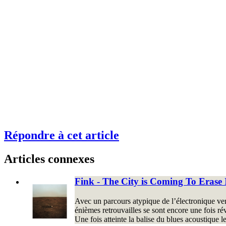
Répondre à cet article
Articles connexes
Fink - The City is Coming To Erase I
Avec un parcours atypique de l’électronique vers 
énièmes retrouvailles se sont encore une fois rév
Une fois atteinte la balise du blues acoustique 