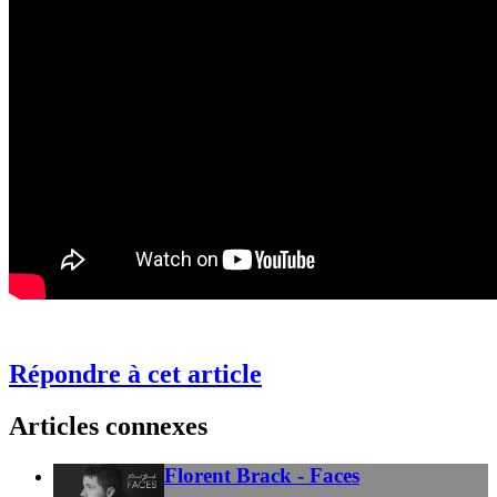
Répondre à cet article
Articles connexes
Florent Brack - Faces