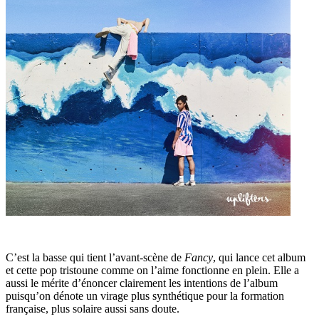
C’est la basse qui tient l’avant-scène de
Fancy
, qui lance cet album
et cette pop tristoune comme on l’aime fonctionne en plein. Elle a
aussi le mérite d’énoncer clairement les intentions de l’album
puisqu’on dénote un virage plus synthétique pour la formation
française, plus solaire aussi sans doute.