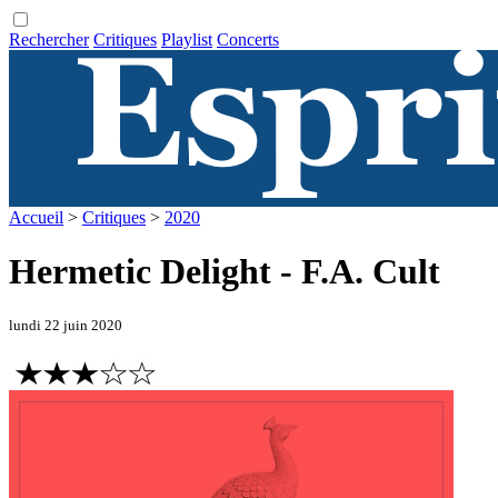
Rechercher
Critiques
Playlist
Concerts
Accueil
>
Critiques
>
2020
Hermetic Delight - F.A. Cult
lundi 22 juin 2020