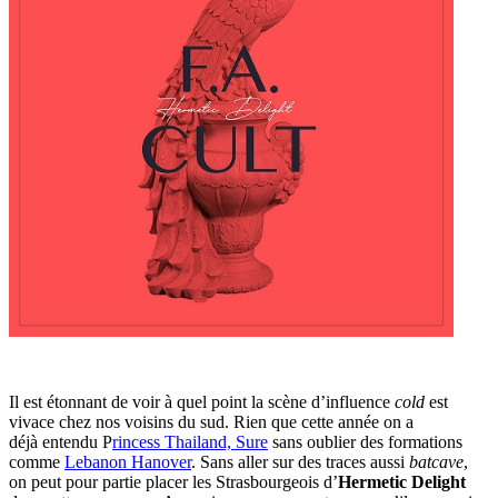
Il est étonnant de voir à quel point la scène d’influence
cold
est
vivace chez nos voisins du sud. Rien que cette année on a
déjà entendu P
rincess Thailand, Sure
sans oublier des formations
comme
Lebanon Hanover
. Sans aller sur des traces aussi
batcave
,
on peut pour partie placer les Strasbourgeois d’
Hermetic Delight