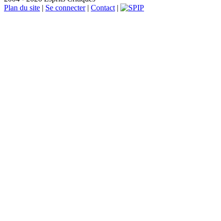
Plan du site
|
Se connecter
|
Contact
|